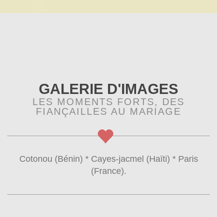
GALERIE D'IMAGES
LES MOMENTS FORTS, DES
FIANÇAILLES AU MARIAGE
Cotonou (Bénin) * Cayes-jacmel (Haïti) * Paris
(France).