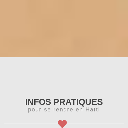
INFOS PRATIQUES
pour se rendre en Haïti