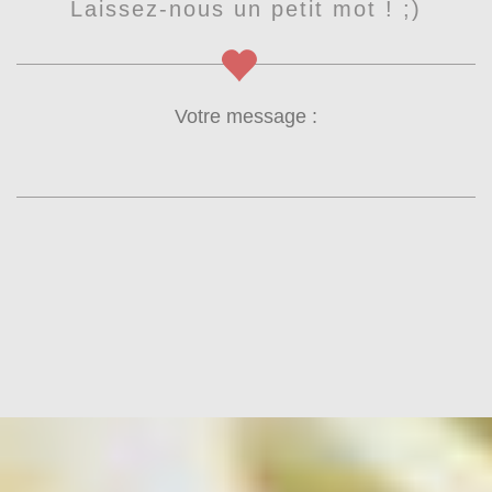
Laissez-nous un petit mot ! ;)
Votre message :