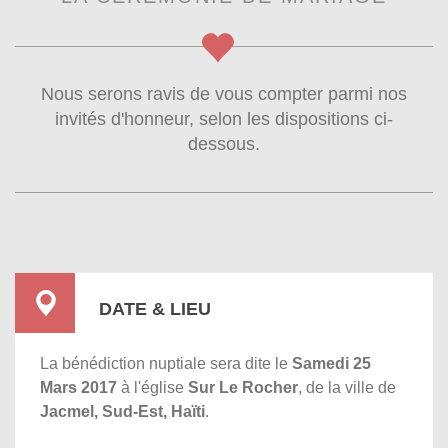
Nous serons ravis de vous compter parmi nos
invités d'honneur, selon les dispositions ci-
dessous.
DATE & LIEU
La bénédiction nuptiale sera dite le
Samedi 25
Mars 2017
à l'église
Sur Le Rocher
, de la ville de
Jacmel, Sud-Est, Haïti
.