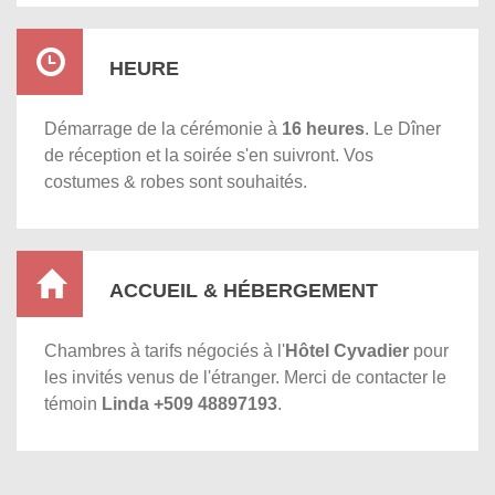
HEURE
Démarrage de la cérémonie à
16 heures
. Le Dîner
de réception et la soirée s'en suivront. Vos
costumes & robes sont souhaités.
ACCUEIL & HÉBERGEMENT
Chambres à tarifs négociés à l'
Hôtel Cyvadier
pour
les invités venus de l'étranger. Merci de contacter le
témoin
Linda +509 48897193
.