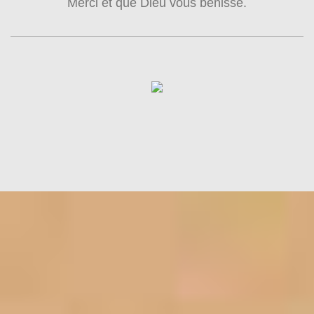
Merci et que Dieu vous bénisse.