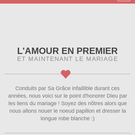
naviga
L'AMOUR EN PREMIER
ET MAINTENANT LE MARIAGE
Conduits par Sa Grâce infaillible durant ces
années, nous voici sur le point d'honorer Dieu par
les liens du mariage ! Soyez des nôtres alors que
nous allons nouer le noeud papillon et dresser la
longue robe blanche :)