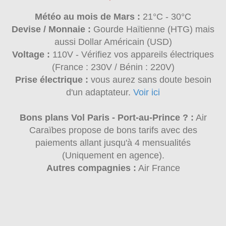
Météo au mois de Mars :
21°C - 30°C
Devise / Monnaie :
Gourde Haïtienne (HTG) mais
aussi Dollar Américain (USD)
Voltage :
110V - Vérifiez vos appareils électriques
(France : 230V / Bénin : 220V)
Prise électrique :
vous aurez sans doute besoin
d'un adaptateur.
Voir ici
Bons plans Vol Paris - Port-au-Prince ? :
Air
Caraïbes propose de bons tarifs avec des
paiements allant jusqu'à 4 mensualités
(Uniquement en agence).
Autres compagnies :
Air France