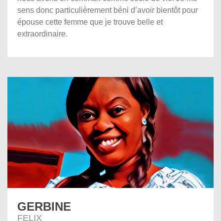
sens donc particulièrement béni d’avoir bientôt pour
épouse cette femme que je trouve belle et
extraordinaire.
GERBINE
FELIX