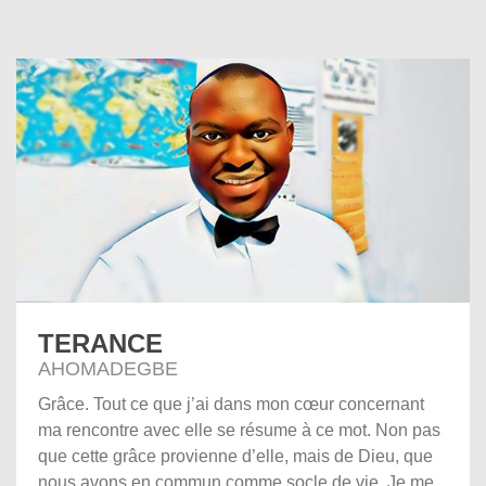
TERANCE
AHOMADEGBE
Grâce. Tout ce que j’ai dans mon cœur concernant
ma rencontre avec elle se résume à ce mot. Non pas
que cette grâce provienne d’elle, mais de Dieu, que
nous avons en commun comme socle de vie. Je me