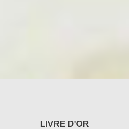
LIVRE D'OR