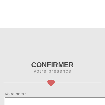
CONFIRMER
votre présence
Votre nom :