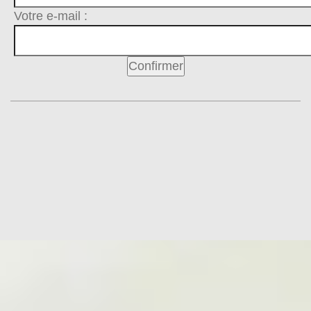
Votre e-mail :