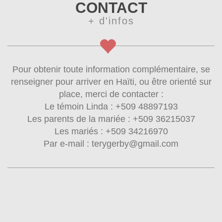
CONTACT
+ d'infos
Pour obtenir toute information complémentaire, se
renseigner pour arriver en Haïti, ou être orienté sur
place, merci de contacter :
Le témoin Linda : +509 48897193
Les parents de la mariée : +509 36215037
Les mariés : +509 34216970
Par e-mail : terygerby@gmail.com