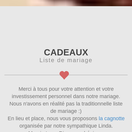
CADEAUX
Liste de mariage
Merci à tous pour votre attention et votre
investissement personnel dans notre mariage.
Nous n'avons en réalité pas la traditionnelle liste
de mariage :)
En lieu et place, nous vous proposons
la cagnotte
organisée par notre sympathique Linda.