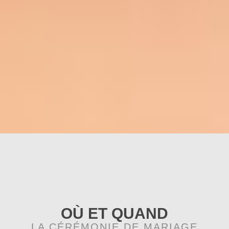
OÙ ET QUAND
LA CÉRÉMONIE DE MARIAGE